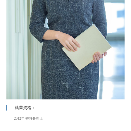
執業資格：
2012年 特許弁理士