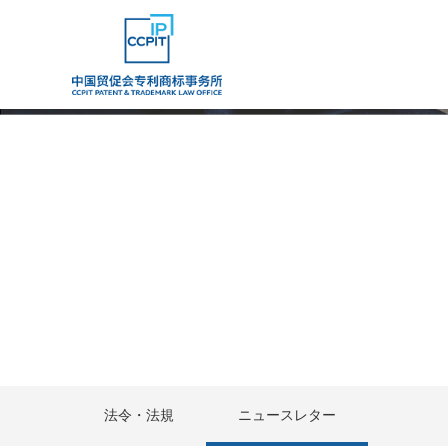
法令・法規
ニュースレター