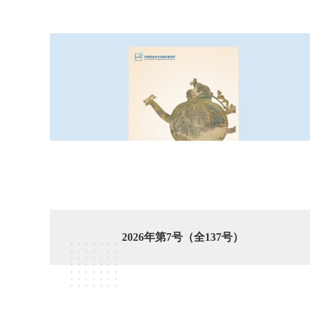
2026年第7号（全137号）