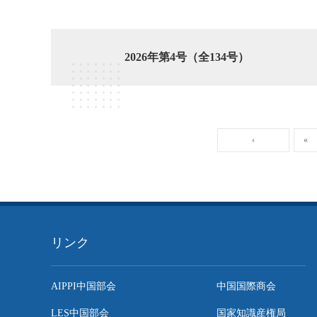
2026年第4号（全134号）
‹
«