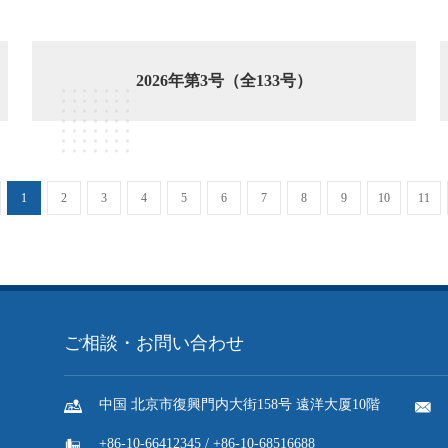
2026年第3号（全133号）
1
2
3
4
5
6
7
8
9
10
11