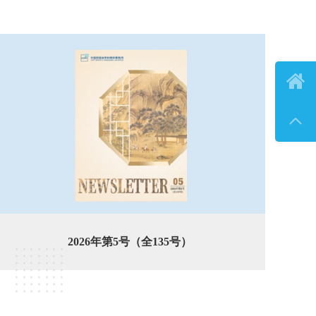


2026年第5号（全135号）