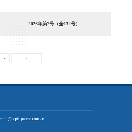
2026年第2号（全132号）
»
›