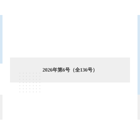
2026年第6号（全136号）