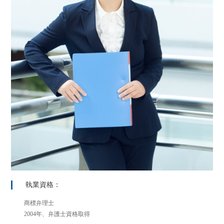
執業資格：
商標弁理士
2004年、弁護士資格取得